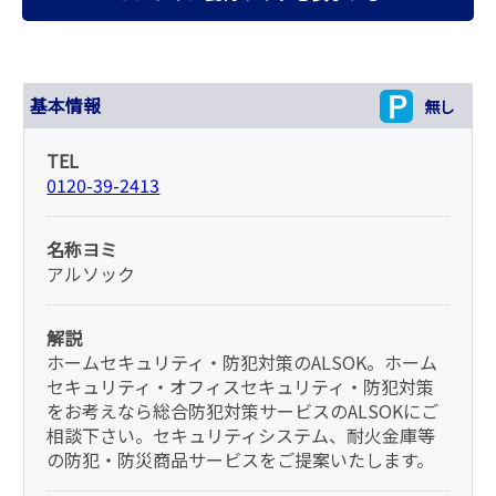
基本情報
無し
TEL
0120-39-2413
名称ヨミ
アルソック
解説
ホームセキュリティ・防犯対策のALSOK。ホーム
セキュリティ・オフィスセキュリティ・防犯対策
をお考えなら総合防犯対策サービスのALSOKにご
相談下さい。セキュリティシステム、耐火金庫等
の防犯・防災商品サービスをご提案いたします。