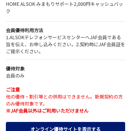
HOME ALSOK みまもりサポート
2,000円キャッシュバッ
ク
会員優待利用方法
1.ALSOKテレフォンサービスセンターへJAF会員である
旨を伝え、お申し込みください。2.契約時にJAF会員証を
ご提示ください。
優待対象
会員のみ
ご注意
他の優待・割引等との併用はできません。新規契約の方
のみ優待対象です。
※JAF会員以外はご利用いただけません
オンライン優待サイトを表示する