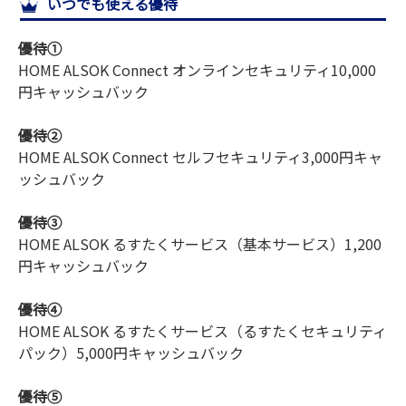
いつでも使える優待
サイトマップ
優待①
HOME ALSOK Connect オンラインセキュリティ
10,000
円キャッシュバック
優待②
HOME ALSOK Connect セルフセキュリティ
3,000円キャ
ッシュバック
優待③
HOME ALSOK るすたくサービス（基本サービス）
1,200
円キャッシュバック
優待④
HOME ALSOK るすたくサービス（るすたくセキュリティ
パック）
5,000円キャッシュバック
優待⑤