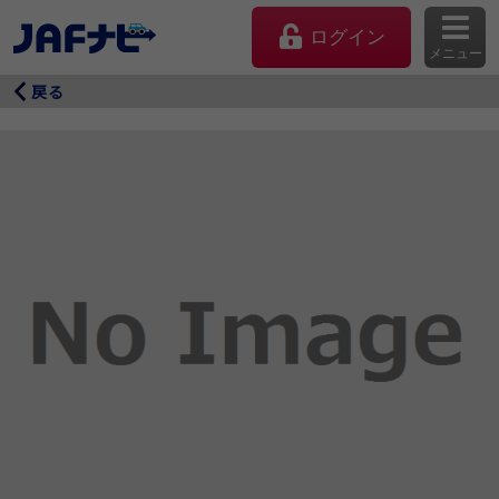
ログイン
メニュー
戻る
マイページ
会員優待のご利用方法
よくあるご質問