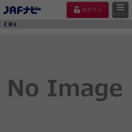
ログイン
メニュー
戻る
マイページ
会員優待のご利用方法
よくあるご質問