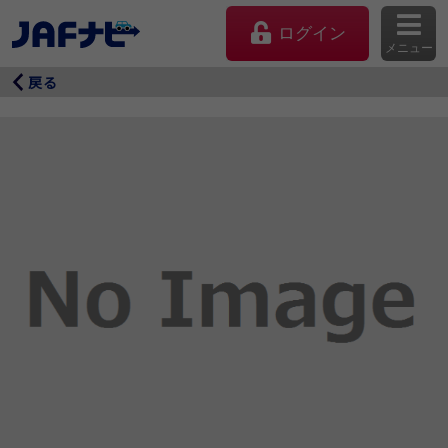
ログイン
メニュー
戻る
マイページ
会員優待のご利用方法
よくあるご質問