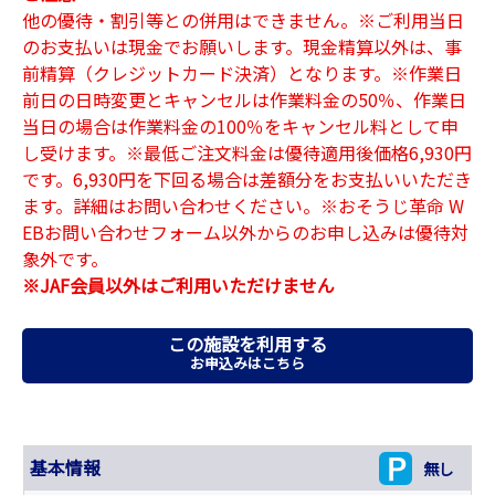
他の優待・割引等との併用はできません。※ご利用当日
のお支払いは現金でお願いします。現金精算以外は、事
前精算（クレジットカード決済）となります。※作業日
前日の日時変更とキャンセルは作業料金の50％、作業日
当日の場合は作業料金の100％をキャンセル料として申
し受けます。※最低ご注文料金は優待適用後価格6,930円
です。6,930円を下回る場合は差額分をお支払いいただき
ます。詳細はお問い合わせください。※おそうじ革命 W
EBお問い合わせフォーム以外からのお申し込みは優待対
象外です。
※JAF会員以外はご利用いただけません
この施設を利用する
お申込みはこちら
基本情報
無し