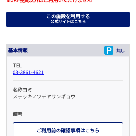
この施設を利用する
公式サイトはこちら
基本情報
無し
TEL
03-3861-4621
名称ヨミ
ステッキノツチヤサンギョウ
備考
ご利用前の確認事項はこちら