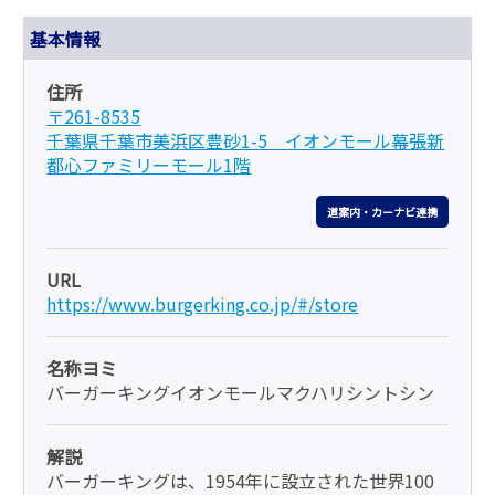
基本情報
住所
〒261-8535
千葉県千葉市美浜区豊砂1-5 イオンモール幕張新
都心ファミリーモール1階
道案内・カーナビ連携
URL
https://www.burgerking.co.jp/#/store
名称ヨミ
バーガーキングイオンモールマクハリシントシン
解説
バーガーキングは、1954年に設立された世界100