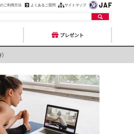
のご利用方法
よくあるご質問
サイトマップ
プレゼント
待）