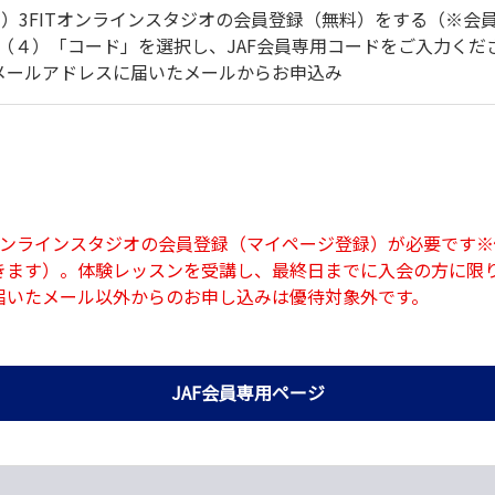
）3FITオンラインスタジオの会員登録（無料）をする（※会員
（４）「コード」を選択し、JAF会員専用コードをご入力くだ
メールアドレスに届いたメールからお申込み
Tオンラインスタジオの会員登録（マイページ登録）が必要です
きます）。体験レッスンを受講し、最終日までに入会の方に限り
に届いたメール以外からのお申し込みは優待対象外です。
JAF会員専用ページ