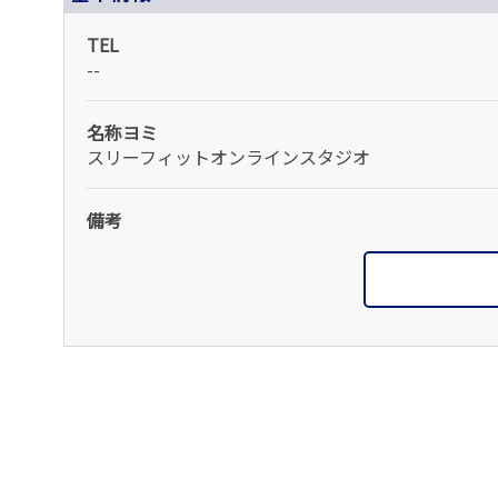
TEL
--
名称ヨミ
スリーフィットオンラインスタジオ
備考