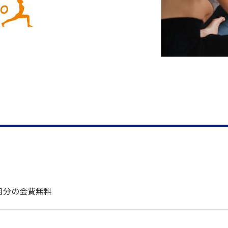
月分の会費無料