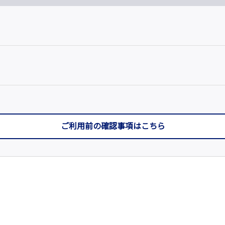
ご利用前の確認事項はこちら