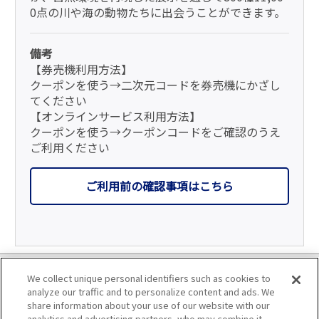
0点の川や海の動物たちに出会うことができます。
備考
【券売機利用方法】
クーポンを使う→二次元コードを券売機にかざし
てください
【オンラインサービス利用方法】
クーポンを使う→クーポンコードをご確認のうえ
ご利用ください
ご利用前の確認事項はこちら
利用規約
We collect unique personal identifiers such as cookies to
analyze our traffic and to personalize content and ads. We
個人情報の取り扱いについて
share information about your use of our website with our
analytics and advertising partners, who may combine it