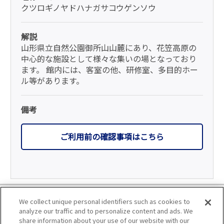
クツロギノヤドハナガサコウゲンソウ
解説
山形県立自然公園御所山山麓にあり、花笠高原の
中心的な施設として様々な集いの場となっており
ます。 館内には、客室の他、研修室、多目的ホー
ル等があります。
備考
ご利用前の確認事項はこちら
利用規約
We collect unique personal identifiers such as cookies to
analyze our traffic and to personalize content and ads. We
個人情報の取り扱いについて
share information about your use of our website with our