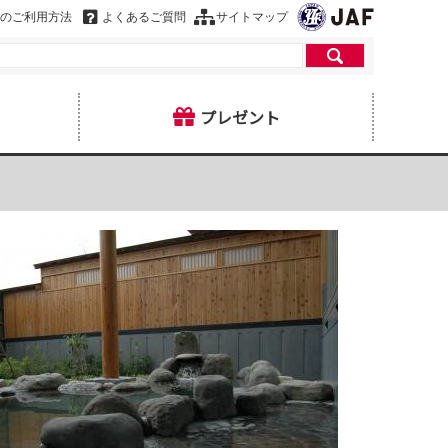
のご利用方法
よくあるご質問
サイトマップ
プレゼント