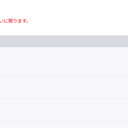
いに限ります。