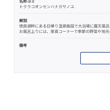
名称ヨミ
トクラコオンセンハナガサノユ
解説
徳良湖畔にある日帰り温泉施設で大浴場に露天風呂
お風呂上りには、産直コーナーで季節の野菜や地元
備考