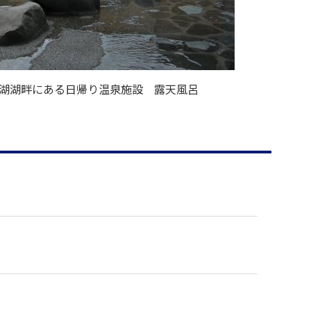
湖湖畔にある日帰り温泉施設 露天風呂