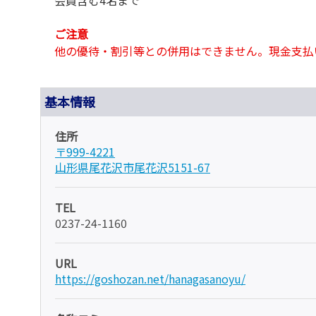
ご注意
他の優待・割引等との併用はできません。現金支払
基本情報
住所
〒999-4221
山形県尾花沢市尾花沢5151-67
TEL
0237-24-1160
URL
https://goshozan.net/hanagasanoyu/