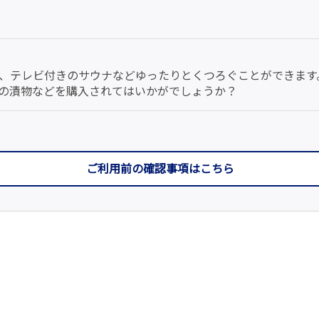
、テレビ付きのサウナなどゆったりとくつろぐことができます
の漬物などを購入されてはいかがでしょうか？
ご利用前の確認事項はこちら