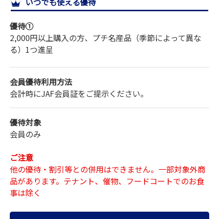
いつでも使える優待
サイトマップ
優待①
2,000円以上購入の方、プチ名産品（季節によって異な
る）1つ進呈
会員優待利用方法
会計時にJAF会員証をご提示ください。
優待対象
会員のみ
ご注意
他の優待・割引等との併用はできません。一部対象外商
品があります。テナント、催物、フードコートでのお食
事は除く