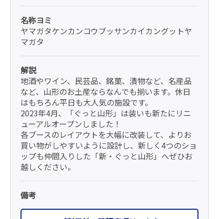
名称ヨミ
ヤマガタケンカンコウブッサンカイカングットヤ
マガタ
解説
地酒やワイン、民芸品、銘菓、漬物など、名産品
など、山形のお土産ならなんでも揃います。休日
はもちろん平日も大人気の施設です。
2023年4月、「ぐっと山形」は装いも新たにリニ
ューアルオープンしました！
各ブースのレイアウトを大幅に改装して、よりお
買い物がしやすいように設計し、新しく4つのショ
ップも仲間入りした「新・ぐっと山形」へぜひお
越しください。
備考