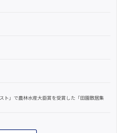
スト」で農林水産大臣賞を受賞した「田園散居集