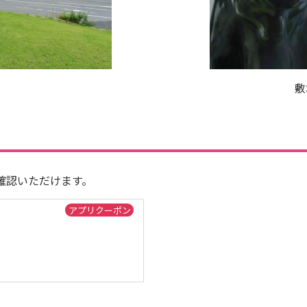
敷
確認いただけます。
アプリクーポン