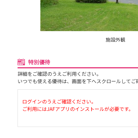
施設外観
特別優待
詳細をご確認のうえご利用ください。
いつでも使える優待は、画面を下へスクロールしてご
ログインのうえご確認ください。
ご利用にはJAFアプリのインストールが必要です。