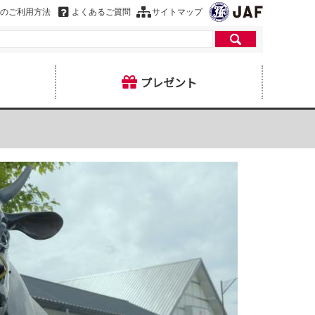
のご利用方法
よくあるご質問
サイトマップ
プレゼント