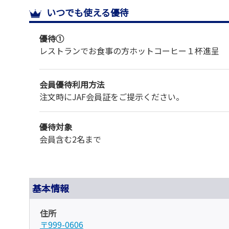
いつでも使える優待
優待①
レストランでお食事の方ホットコーヒー１杯進呈
会員優待利用方法
注文時にJAF会員証をご提示ください。
優待対象
会員含む2名まで
基本情報
住所
〒999-0606