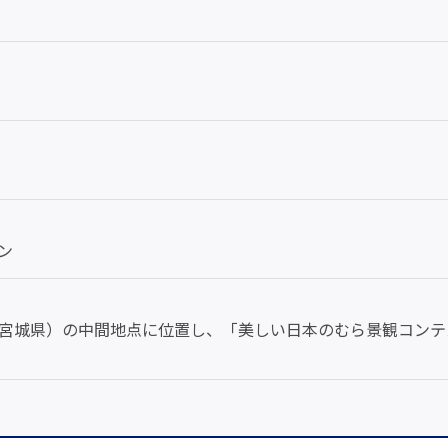
ン
宮城県）の中間地点に位置し、「美しい日本のむら景観コンテ