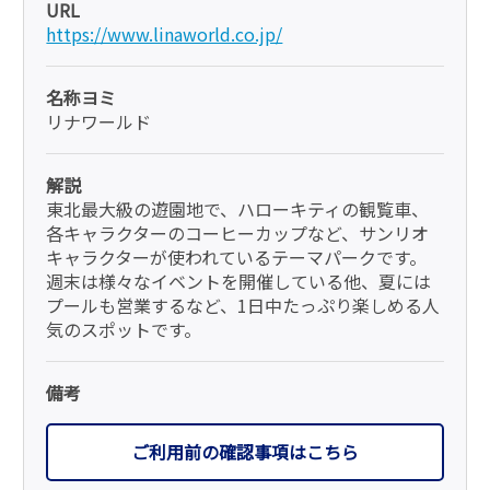
URL
https://www.linaworld.co.jp/
名称ヨミ
リナワールド
解説
東北最大級の遊園地で、ハローキティの観覧車、
各キャラクターのコーヒーカップなど、サンリオ
キャラクターが使われているテーマパークです。
週末は様々なイベントを開催している他、夏には
プールも営業するなど、1日中たっぷり楽しめる人
気のスポットです。
備考
ご利用前の確認事項はこちら