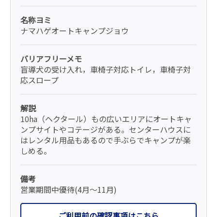
名称ヨミ
ナマハゲオートキャンプジョウ
バリアフリーメモ
盲導犬の受け入れ，車椅子対応トイレ，車椅子対
応スロープ
解説
10ha（ヘクタール）もの広いエリアにオートキャ
ンプサイトやコテージがある。センターハウスに
はレンタル用品もあるので手ぶらでキャンプが楽
しめる。
備考
営業期間中優待(4月～11月)
ご利用前の確認事項はこちら