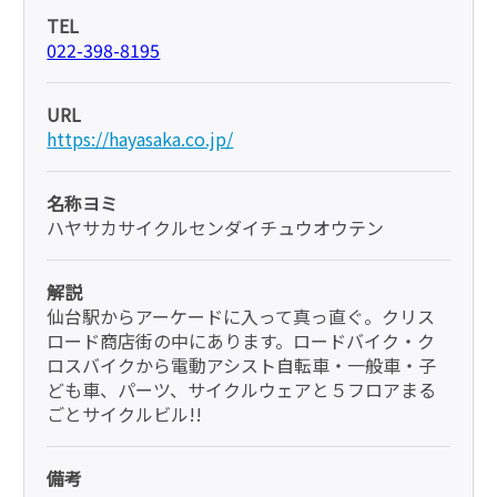
TEL
022-398-8195
URL
https://hayasaka.co.jp/
名称ヨミ
ハヤサカサイクルセンダイチュウオウテン
解説
仙台駅からアーケードに入って真っ直ぐ。クリス
ロード商店街の中にあります。ロードバイク・ク
ロスバイクから電動アシスト自転車・一般車・子
ども車、パーツ、サイクルウェアと５フロアまる
ごとサイクルビル!!
備考