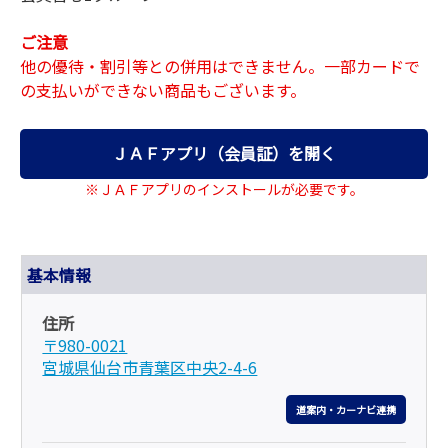
ご注意
他の優待・割引等との併用はできません。一部カードで
の支払いができない商品もございます。
ＪＡＦアプリ（会員証）を開く
※ＪＡＦアプリのインストールが必要です。
基本情報
住所
〒980-0021
宮城県仙台市青葉区中央2-4-6
道案内・カーナビ連携