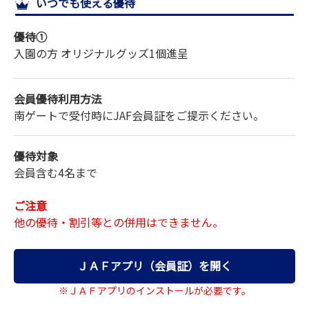
いつでも使える優待
サイトマップ
優待①
入園の方 オリジナルグッズ1個進呈
会員優待利用方法
南ゲートで受付時にJAF会員証をご提示ください。
優待対象
会員含む4名まで
ご注意
他の優待・割引等との併用はできません。
ＪＡＦアプリ（会員証）を開く
※ＪＡＦアプリのインストールが必要です。