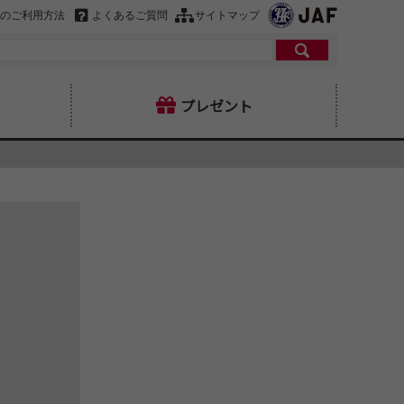
のご利用方法
よくあるご質問
サイトマップ
プレゼント