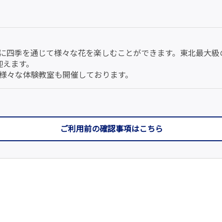
四季を通じて様々な花を楽しむことができます。東北最大級の「
迎えます。
様々な体験教室も開催しております。
ご利用前の確認事項はこちら