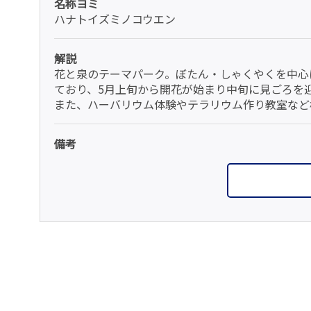
名称ヨミ
ハナトイズミノコウエン
解説
花と泉のテーマパーク。ぼたん・しゃくやくを中心に
ており、5月上旬から開花が始まり中旬に見ごろを
また、ハーバリウム体験やテラリウム作り教室など
備考