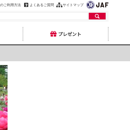
のご利用方法
よくあるご質問
サイトマップ
プレゼント