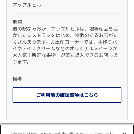
アップルヒル
解説
道の駅なみおか アップルヒルは、地場産品を活
かしたレストランをはじめ、特徴のあるお店がた
くさんあります。お土産コーナーでは、手作りパ
イやアイスクリームなどのオリジナルスイーツが
大人気！新鮮な果物・野菜も購入できるお店もあ
ります。
備考
ご利用前の確認事項はこちら
利用規約
We collect unique personal identifiers such as cookies to