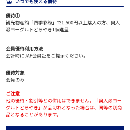
いつでも使える優待
サイトマップ
優待①
観光物産館「四季彩館」で1,500円以上購入の方、奥入
瀬ヨーグルトどらやき1個進呈
会員優待利用方法
会計時にJAF会員証をご提示ください。
優待対象
会員のみ
ご注意
他の優待・割引等との併用はできません。「奥入瀬ヨー
グルトどらやき」が品切れとなった場合は、同等の別商
品となることがあります。