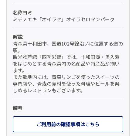
名称ヨミ
ミチノエキ「オイラセ」オイラセロマンパーク
解説
青森県十和田市、国道102号線沿いに位置する道の
駅。
観光物産館「四季彩館」では、十和田湖・奥入瀬
をはじめとする青森県内の名産品や特産品が揃い
ます。
また敷地内には、青森リンゴを使ったスイーツの
専門店や、青森の食材を使った料理やビールを楽
しめるレストランもございます。
備考
ご利用前の確認事項はこちら