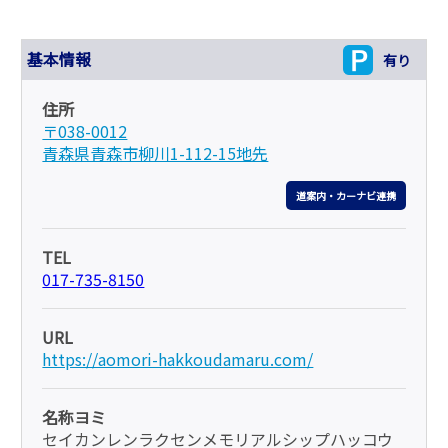
基本情報
有り
住所
〒038-0012
青森県青森市柳川1-112-15地先
道案内・カーナビ連携
TEL
017-735-8150
URL
https://aomori-hakkoudamaru.com/
名称ヨミ
セイカンレンラクセンメモリアルシップハッコウ