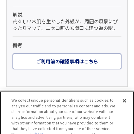
解説
荒々しい木肌を生かした外観が、周囲の風景にぴ
ったりマッチ、ニセコ町の玄関口に建つ道の駅。
備考
ご利用前の確認事項はこちら
利用規約
We collect unique personal identifiers such as cookies to
analyze our traffic and to personalize content and ads. We
個人情報の取り扱いについて
share information about your use of our website with our
analytics and advertising partners, who may combine it
with other information that you have provided to them or
会員優待サービスの提携をご検討の方へ
that they have collected from your use of their services.