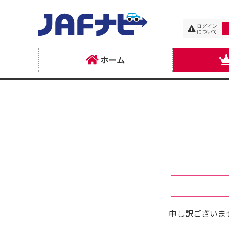
ログイン
について
ホーム
申し訳ございま