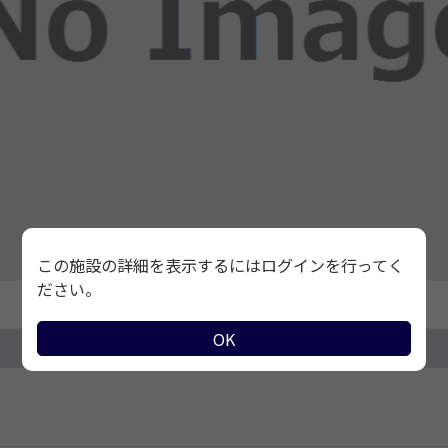
この施設の詳細を表示するにはログインを行ってく
ださい。
OK