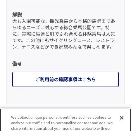
解説
犬も入園可能な、観光乗馬から本格的馬術まであ
らゆるニーズに対応する総合乗馬公園です。特
に、実際に馬達と肌でふれ合える体験乗馬は人気
です。この他にもサイクリングコース、レストラ
ン、テニスなどができ家族みんなで楽しめます。
備考
ご利用前の確認事項はこちら
利用規約
We collect unique personal identifiers such as cookies to
analyze our traffic and to personalize content and ads. We
個人情報の取り扱いについて
share information about your use of our website with our