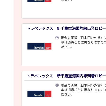
トラベレックス 新千歳空港国際線出発ロビー
現金の両替（日本円⇔外貨） 
率は通貨ごとに異なりますの
ださい。
トラベレックス 新千歳空港国内線到着ロビー
現金の両替（日本円⇔外貨） 
率は通貨ごとに異なりますの
ださい。