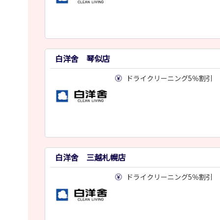
白洋舍 琴似店
ドライクリーニング5％割引
白洋舍 三越札幌店
ドライクリーニング5％割引