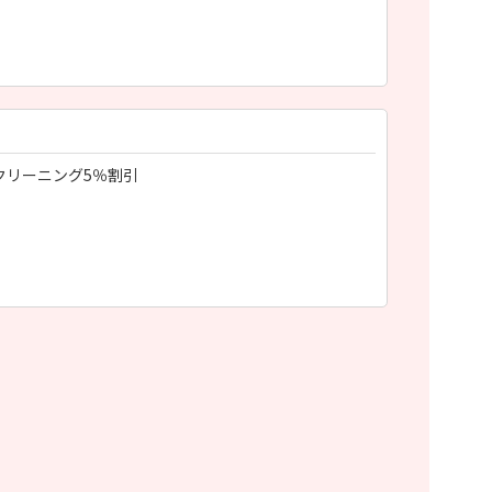
クリーニング5％割引