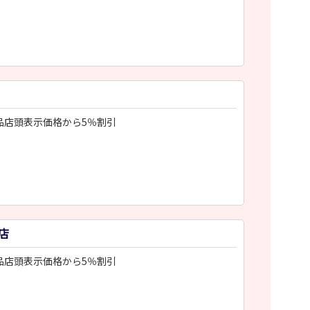
品店頭表示価格から5％割引
店
品店頭表示価格から5％割引