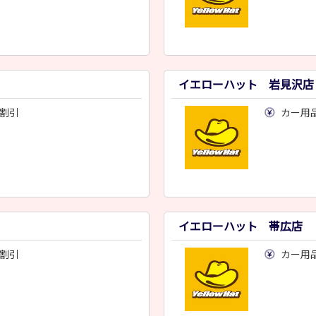
イエローハット 岩見沢店
割引
カー用
イエローハット 帯広店
割引
カー用