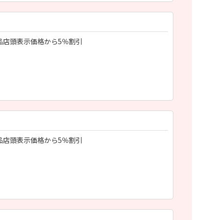
品店頭表示価格から5％割引
品店頭表示価格から5％割引