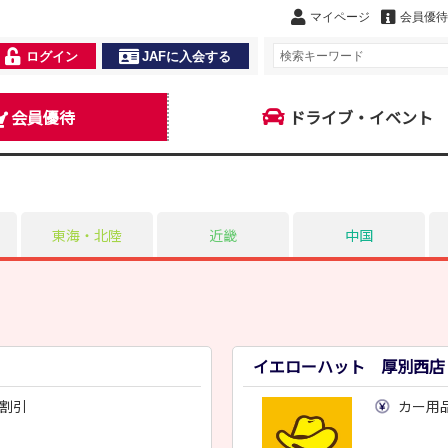
マイページ
会員優待
ログイン
JAFに入会する
会員優待
ドライブ・イベント
東海・北陸
近畿
中国
イエローハット 厚別西店
割引
カー用