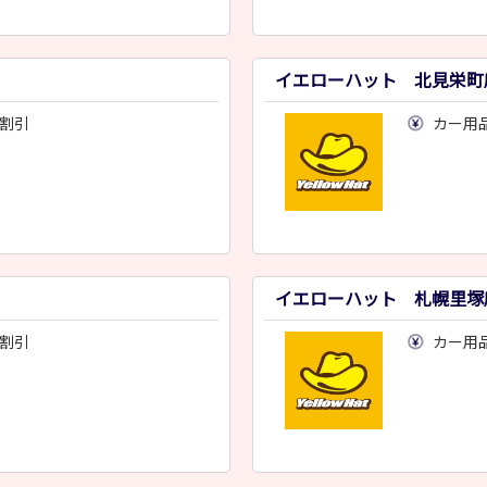
イエローハット 北見栄町
割引
カー用
イエローハット 札幌里塚
割引
カー用