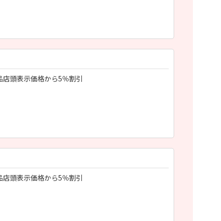
品店頭表示価格から5％割引
品店頭表示価格から5％割引