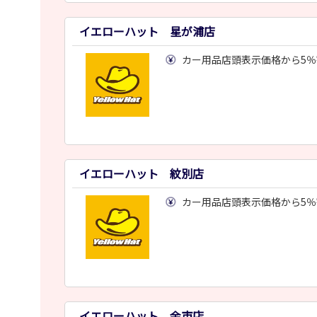
イエローハット 星が浦店
カー用品店頭表示価格から5％
イエローハット 紋別店
カー用品店頭表示価格から5％
イエローハット 余市店