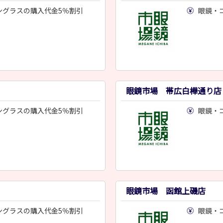
ングラスの購入代金5％割引
眼鏡・
眼鏡市場 帯広白樺通り店
ングラスの購入代金5％割引
眼鏡・
眼鏡市場 函館上磯店
ングラスの購入代金5％割引
眼鏡・