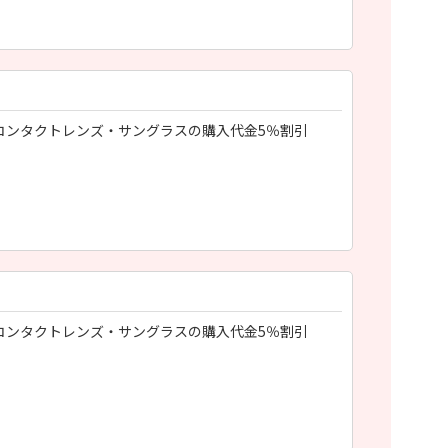
コンタクトレンズ・サングラスの購入代金5％割引
コンタクトレンズ・サングラスの購入代金5％割引