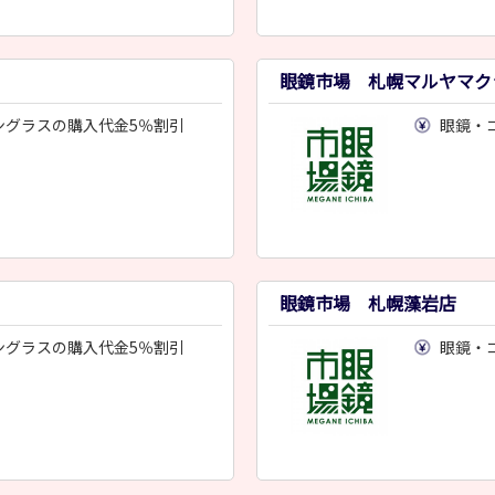
眼鏡市場 札幌マルヤマク
ングラスの購入代金5％割引
眼鏡・
眼鏡市場 札幌藻岩店
ングラスの購入代金5％割引
眼鏡・