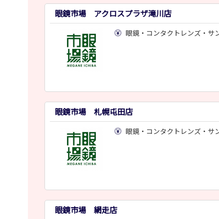
眼鏡市場 アクロスプラザ滝川店
眼鏡・コンタクトレンズ・サ
眼鏡市場 札幌屯田店
眼鏡・コンタクトレンズ・サ
眼鏡市場 網走店