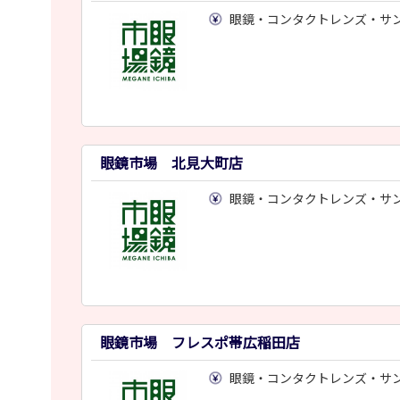
眼鏡・コンタクトレンズ・サ
眼鏡市場 北見大町店
眼鏡・コンタクトレンズ・サ
眼鏡市場 フレスポ帯広稲田店
眼鏡・コンタクトレンズ・サ