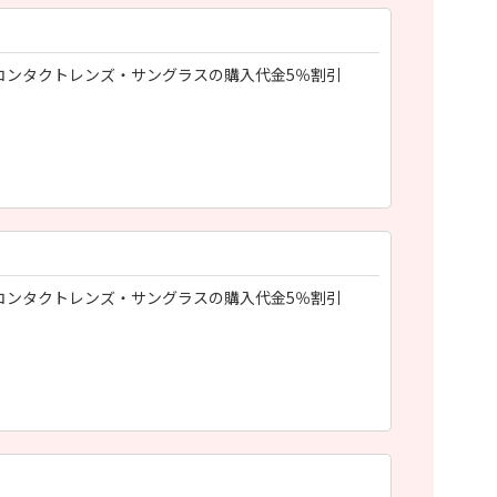
コンタクトレンズ・サングラスの購入代金5％割引
コンタクトレンズ・サングラスの購入代金5％割引