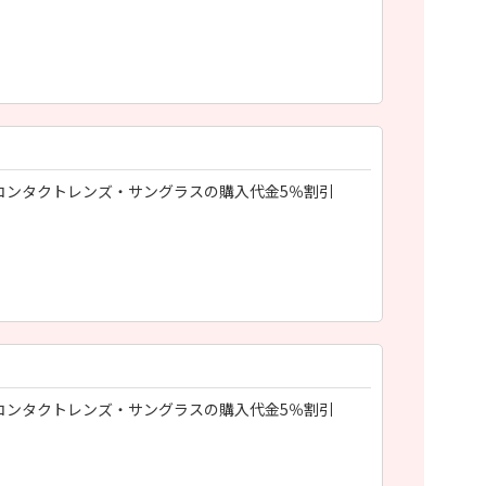
コンタクトレンズ・サングラスの購入代金5％割引
コンタクトレンズ・サングラスの購入代金5％割引