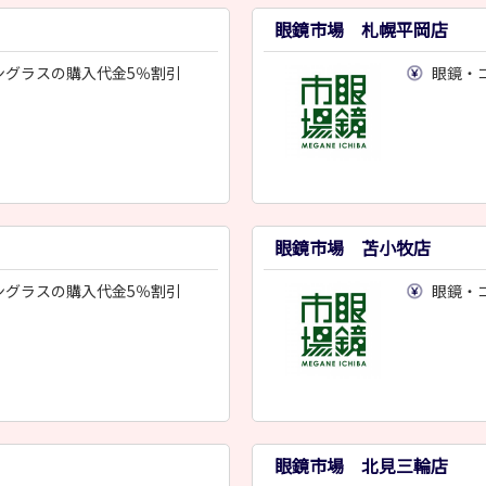
眼鏡市場 札幌平岡店
ングラスの購入代金5％割引
眼鏡・
眼鏡市場 苫小牧店
ングラスの購入代金5％割引
眼鏡・
眼鏡市場 北見三輪店