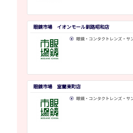
眼鏡市場 イオンモール釧路昭和店
眼鏡・コンタクトレンズ・サ
眼鏡市場 室蘭東町店
眼鏡・コンタクトレンズ・サ