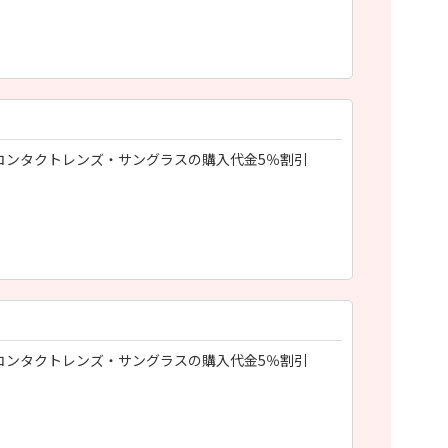
コンタクトレンズ・サングラスの購入代金5％割引
コンタクトレンズ・サングラスの購入代金5％割引