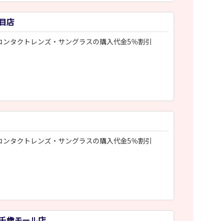
目店
コンタクトレンズ・サングラスの購入代金5％割引
コンタクトレンズ・サングラスの購入代金5％割引
千歳モール店