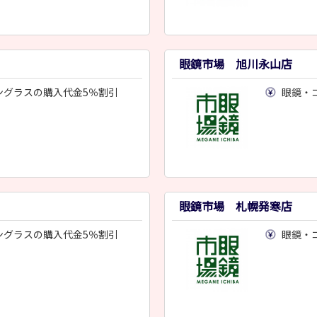
眼鏡市場 旭川永山店
ングラスの購入代金5％割引
眼鏡・
眼鏡市場 札幌発寒店
ングラスの購入代金5％割引
眼鏡・