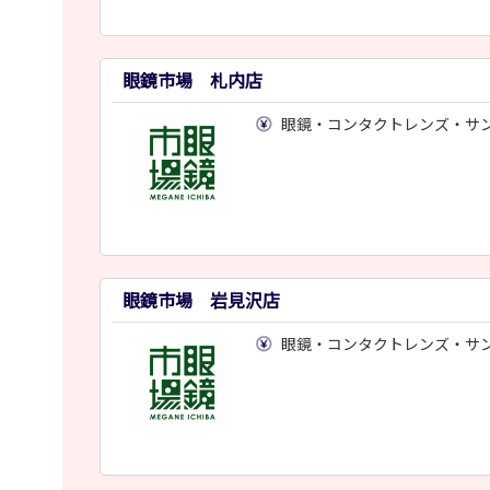
眼鏡市場 札内店
眼鏡・コンタクトレンズ・サ
眼鏡市場 岩見沢店
眼鏡・コンタクトレンズ・サ