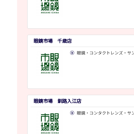
眼鏡市場 千歳店
眼鏡・コンタクトレンズ・サ
眼鏡市場 釧路入江店
眼鏡・コンタクトレンズ・サ