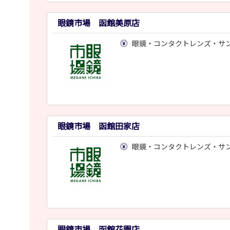
眼鏡市場 函館美原店
眼鏡・コンタクトレンズ・サ
眼鏡市場 函館田家店
眼鏡・コンタクトレンズ・サ
眼鏡市場 函館花園店