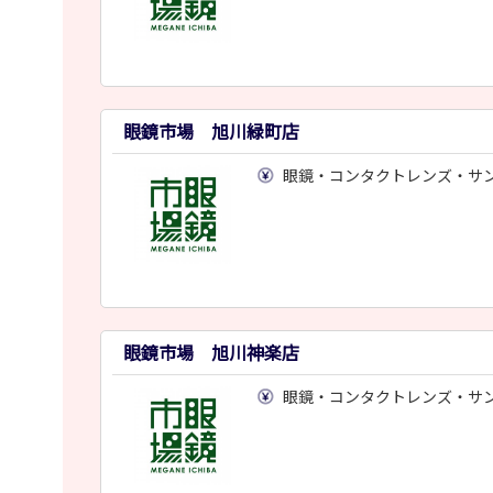
眼鏡市場 旭川緑町店
眼鏡・コンタクトレンズ・サ
眼鏡市場 旭川神楽店
眼鏡・コンタクトレンズ・サ