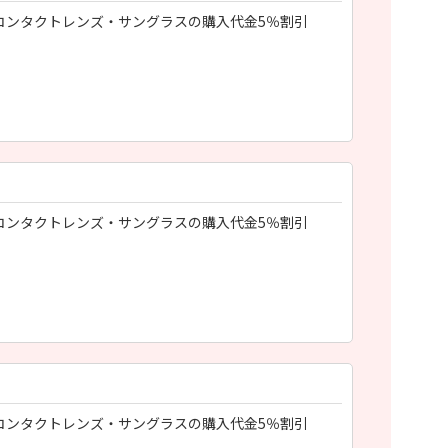
コンタクトレンズ・サングラスの購入代金5％割引
コンタクトレンズ・サングラスの購入代金5％割引
コンタクトレンズ・サングラスの購入代金5％割引