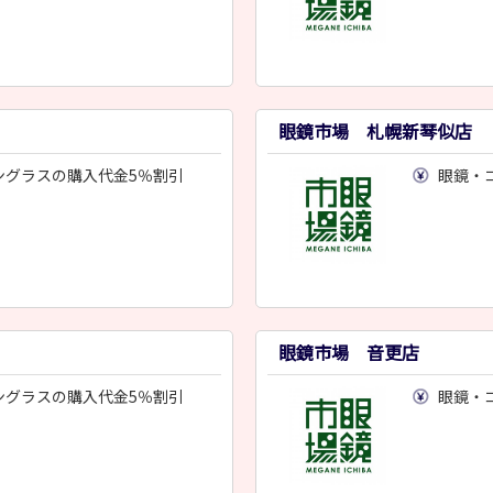
眼鏡市場 札幌新琴似店
ングラスの購入代金5％割引
眼鏡・
眼鏡市場 音更店
ングラスの購入代金5％割引
眼鏡・