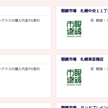
眼鏡市場 札幌中央１１丁
ングラスの購入代金5％割引
眼鏡・
眼鏡市場 札幌東苗穂店
ングラスの購入代金5％割引
眼鏡・
眼鏡市場 ランドブレイン