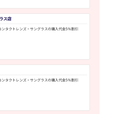
ラス店
コンタクトレンズ・サングラスの購入代金5％割引
コンタクトレンズ・サングラスの購入代金5％割引