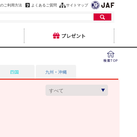
のご利用方法
よくあるご質問
サイトマップ
プレゼント
検索TOP
四国
九州・沖縄
ヒ